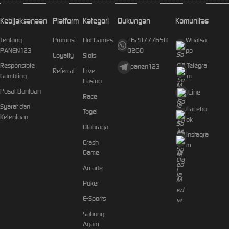
Kebijaksanaan
Platform
Kategori
Dukungan
Komunitas
Tentang
Promosi
Hot Games
+628777658
Whatsa
PANEN123
0260
pp
Loyalty
Slots
Responsible
Telegra
panen123
Referral
Live
Gambling
m
Casino
Pusat Bantuan
Line
Race
Syarat dan
Facebo
Togel
Ketentuan
ok
Olahraga
Instagra
Crash
m
Game
Arcade
Poker
E-Sports
Sabung
Ayam