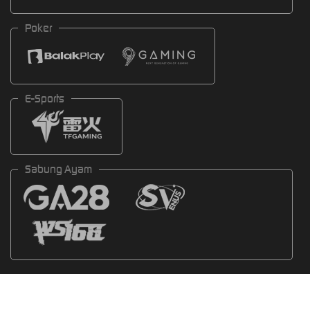
Poker
E-Sports
Sabung Ayam