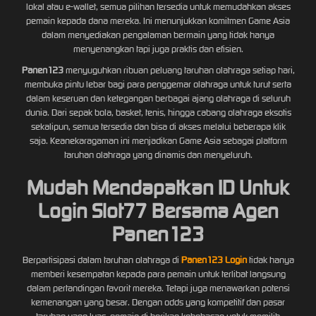
lokal atau e-wallet, semua pilihan tersedia untuk memudahkan akses
pemain kepada dana mereka. Ini menunjukkan komitmen Game Asia
dalam menyediakan pengalaman bermain yang tidak hanya
menyenangkan tapi juga praktis dan efisien.
Panen123
menyuguhkan ribuan peluang taruhan olahraga setiap hari,
membuka pintu lebar bagi para penggemar olahraga untuk turut serta
dalam keseruan dan ketegangan berbagai ajang olahraga di seluruh
dunia. Dari sepak bola, basket, tenis, hingga cabang olahraga eksotis
sekalipun, semua tersedia dan bisa di akses melalui beberapa klik
saja. Keanekaragaman ini menjadikan Game Asia sebagai platform
taruhan olahraga yang dinamis dan menyeluruh.
Mudah Mendapatkan ID Untuk
Login Slot77 Bersama Agen
Panen123
Berpartisipasi dalam taruhan olahraga di
Panen123 Login
tidak hanya
memberi kesempatan kepada para pemain untuk terlibat langsung
dalam pertandingan favorit mereka. Tetapi juga menawarkan potensi
kemenangan yang besar. Dengan odds yang kompetitif dan pasar