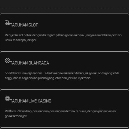
TARUHAN SLOT
Penyedia slot online dengan beragam pilihan game menarik yang memudahkan pemain
untuk mencapai jackpot
TARUHAN OLAHRAGA
Sportsbook Gaming Platform Terbaik menawarkan lebih banyak game, odds yang lebih
tinggi, dan menyediakan pilihan yang lebih banyak untuk pemain.
TARUHAN LIVE KASINO
Platform Pilihan bagi perusahaan-perusahaan terbaik di dunia, dengan pilihan variasi
game terbanyak