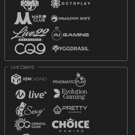
Live Casino