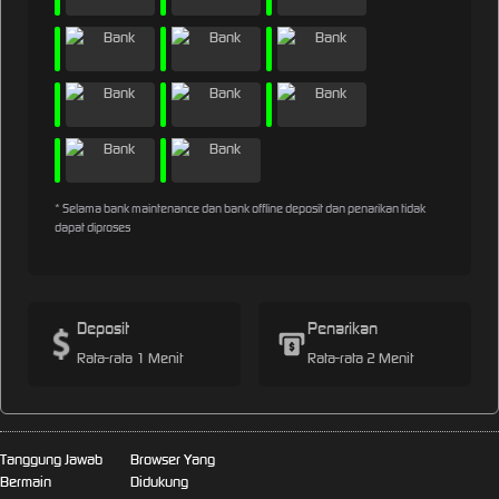
* Selama bank maintenance dan bank offline deposit dan penarikan tidak
dapat diproses
Deposit
Penarikan
Rata-rata 1 Menit
Rata-rata 2 Menit
Tanggung Jawab
Browser Yang
Bermain
Didukung