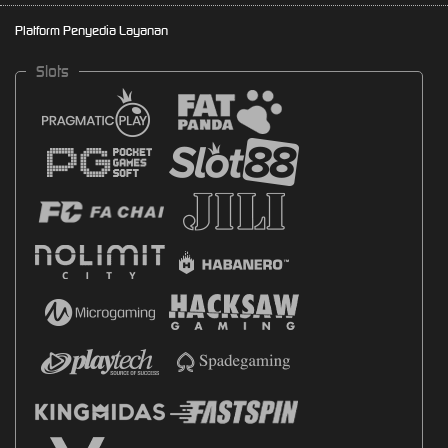
Platform Penyedia Layanan
Slots