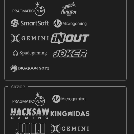
Arcade