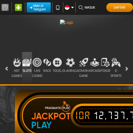
Main di
MASUK
DAFTAR
Telegram
HOT
SLOTS
LIVE
RACE
TOGEL
OLAHRAGA
CRASH
ARCADE
POKER
E-
SABUN
GAMES
CASINO
GAME
SPORTS
AYAM
IDR
12,737,
JACKPOT
PLAY