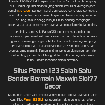
Memilih
Panen123
slot terpercaya di Game Asia bukanlah hal yang
sulit. Berkat reputasi platform yang sudah terbukti di kalangan para
pemain
slot gacor
. Dengan lisensi dan regulasi yang jelas, Game Asia
berkomitmen untuk menyediakan lingkungan bermain yang aman dan
adil bagi semua penggunanya. Hal ini penting, mengingat
kepercayaan adalah komponen utama dalam dunia perjudian online.
Selain itu, Game Asia
Panen123
juga menawarkan fitur-fitur
pendukung yang membuat pengalaman bermain slot online semakin
nyaman dan menyenangkan. Mulai dari metode pembayaran yang
beragam, dukungan layanan pelanggan 24/7, hingga bonus dan
promosi yang menarik. Semua ini di rancang untuk memberikan nilai
tambah bagi pemain, tidak hanya dalam hal keuntungan finansial
tetapi juga kesenangan dalam bermain.
Situs Panen123 Salah Satu
Bandar Bermain Maxwin Slot77
Gacor
Keamanan dan privasi pengguna merupakan prioritas utama di Game
Asia. Situs
Panen123 Slot
menggunakan teknologi enkripsi terbaru
untuk memastikan semua data dan transaksi pemain terlindungi