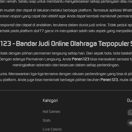
ih dan ramah. Selalu siap untuk membantu menyelesaikan setiap pertanyaan atau
h mudah dan dapat di lakukan melalui berbagai platform. Termasuk aplikasi WhatsA
rikan respon yang cepat dan efektif agar Anda dapat kembali menikmati perma
sponsif dan dapat di andalkan, terutama dalam dunia judi online. Tidak peduli 
erbaik pada platform slot77 gacor ini merupakan salah satu aspek yang menjadika
23 - Bandar Judi Online Olahraga Terpopuler S
ik dengan pilihan permainan langsung setiap hari. Dari sepak bola, bola basket,
ka. Dengan adanya Permainan Langsung. Anda
Panen123
bisa merasakan sensasi 
meningkatkan adrenalin dan keseruan dalam setiap pertandingan.
unia. Menawarkan liga-liga ternama dengan ratusan pertandingan yang bisa di pili
u platform. Anda juga bisa menikmati berbagai pilihan taruhan
Panen123
, mulai 
Kategori
Du
Hot Games
Slots
Live Casino