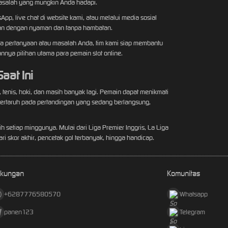
 masalah yang mungkin Anda hadapi.
pp, live chat di website kami, atau melalui media sosial
inan dengan nyaman dan tanpa hambatan.
apa pertanyaan atau masalah Anda, tim kami siap membantu
nnya pilihan utama para pemain slot online.
aat Ini
 tenis, hoki, dan masih banyak lagi. Pemain dapat menikmati
bertaruh pada pertandingan yang sedang berlangsung,
h setiap minggunya. Mulai dari Liga Premier Inggris, La Liga
dari skor akhir, pencetak gol terbanyak, hingga handicap.
kungan
Komunitas
+6287776580570
Whatsapp
panen123
Telegram