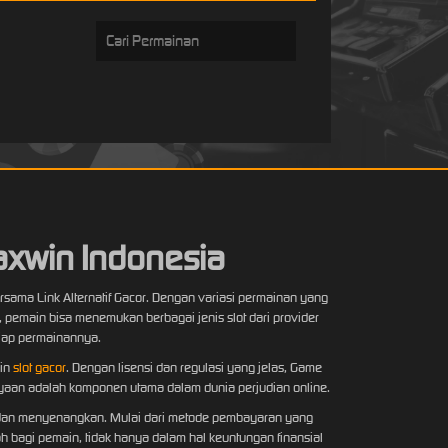
Maxwin Indonesia
sama Link Alternatif Gacor. Dengan variasi permainan yang
pemain bisa menemukan berbagai jenis slot dari provider
tiap permainannya.
ain
slot gacor
. Dengan lisensi dan regulasi yang jelas, Game
yaan adalah komponen utama dalam dunia perjudian online.
 dan menyenangkan. Mulai dari metode pembayaran yang
 bagi pemain, tidak hanya dalam hal keuntungan finansial