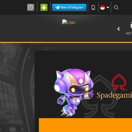
Main di Telegram
HOT