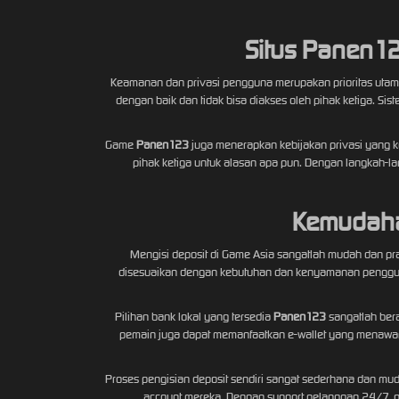
Situs Panen12
Keamanan dan privasi pengguna merupakan prioritas utama
dengan baik dan tidak bisa diakses oleh pihak ketiga. S
Game
Panen123
juga menerapkan kebijakan privasi yang 
pihak ketiga untuk alasan apa pun. Dengan langkah-l
Kemudaha
Mengisi deposit di Game Asia sangatlah mudah dan pr
disesuaikan dengan kebutuhan dan kenyamanan pengguna,
Pilihan bank lokal yang tersedia
Panen123
sangatlah ber
pemain juga dapat memanfaatkan e-wallet yang menawa
Proses pengisian deposit sendiri sangat sederhana dan mud
account mereka. Dengan support pelanggan 24/7, p