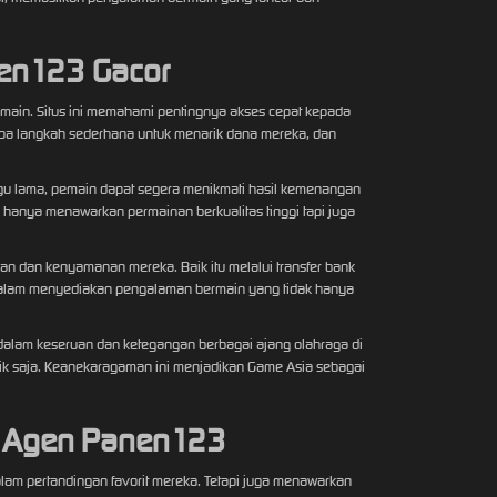
nen123 Gacor
main. Situs ini memahami pentingnya akses cepat kepada
pa langkah sederhana untuk menarik dana mereka, dan
u lama, pemain dapat segera menikmati hasil kemenangan
 hanya menawarkan permainan berkualitas tinggi tapi juga
n dan kenyamanan mereka. Baik itu melalui transfer bank
 dalam menyediakan pengalaman bermain yang tidak hanya
 dalam keseruan dan ketegangan berbagai ajang olahraga di
 klik saja. Keanekaragaman ini menjadikan Game Asia sebagai
a Agen Panen123
lam pertandingan favorit mereka. Tetapi juga menawarkan