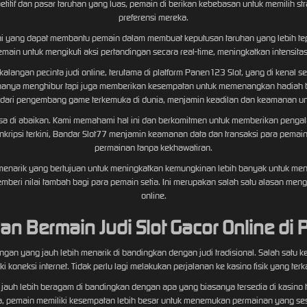
tif dan pasar taruhan yang luas, pemain di berikan kebebasan untuk memilih st
preferensi mereka.
kini yang dapat membantu pemain dalam membuat keputusan taruhan yang lebih tep
ain untuk mengikuti aksi pertandingan secara real-time, meningkatkan intensita
kalangan pecinta judi online, terutama di platform Panen123 Slot, yang di kenal s
hanya menghibur tapi juga memberikan kesempatan untuk memenangkan hadiah b
dari pengembang game terkemuka di dunia, menjamin keadilan dan keamanan unt
bisa di abaikan. Kami memahami hal ini dan berkomitmen untuk memberikan peng
nkripsi terkini, Bandar Slot77 menjamin keamanan data dan transaksi para pem
permainan tanpa kekhawatiran.
enarik yang bertujuan untuk meningkatkan kemungkinan lebih banyak untuk men
beri nilai tambah bagi para pemain setia. Ini merupakan salah satu alasan me
online.
n Bermain Judi Slot Gacor Online d
an yang jauh lebih menarik di bandingkan dengan judi tradisional. Salah satu
i koneksi internet. Tidak perlu lagi melakukan perjalanan ke kasino fisik yang 
jauh lebih beragam di bandingkan dengan apa yang biasanya tersedia di kasino t
 pemain memiliki kesempatan lebih besar untuk menemukan permainan yang ses