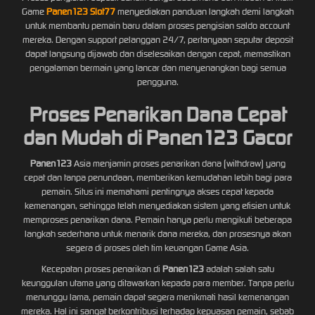
Game
Panen123 Slot77
menyediakan panduan langkah demi langkah
untuk membantu pemain baru dalam proses pengisian saldo account
mereka. Dengan support pelanggan 24/7, pertanyaan seputar deposit
dapat langsung dijawab dan diselesaikan dengan cepat, memastikan
pengalaman bermain yang lancar dan menyenangkan bagi semua
pengguna.
Proses Penarikan Dana Cepat
dan Mudah di Panen123 Gacor
Panen123
Asia menjamin proses penarikan dana (withdraw) yang
cepat dan tanpa penundaan, memberikan kemudahan lebih bagi para
pemain. Situs ini memahami pentingnya akses cepat kepada
kemenangan, sehingga telah menyediakan sistem yang efisien untuk
memproses penarikan dana. Pemain hanya perlu mengikuti beberapa
langkah sederhana untuk menarik dana mereka, dan prosesnya akan
segera di proses oleh tim keuangan Game Asia.
Kecepatan proses penarikan di
Panen123
adalah salah satu
keunggulan utama yang ditawarkan kepada para member. Tanpa perlu
menunggu lama, pemain dapat segera menikmati hasil kemenangan
mereka. Hal ini sangat berkontribusi terhadap kepuasan pemain, sebab