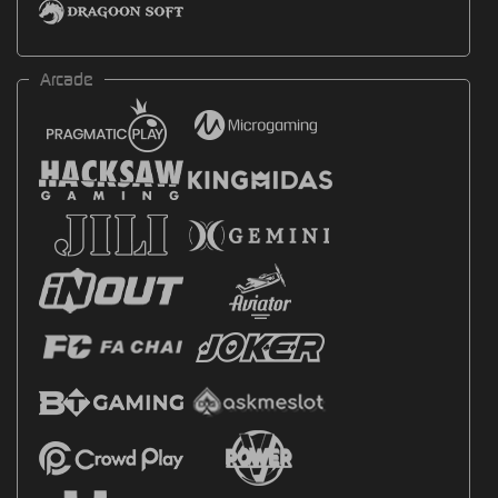
Arcade