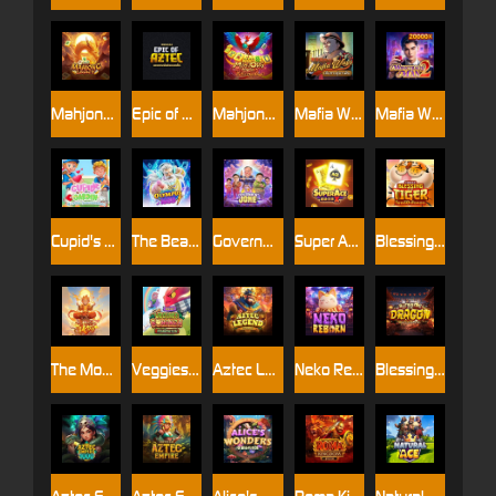
Mahjong Legacy
Epic of Aztec
Mahjong of the Phoenix
Mafia Ways
Mafia Ways II : Metro Haven Heist
Cupid's Garden
The Beat of Olympus 1000
Government Joke
Super Ace X
Blessing of the Tiger
The Monkey King
Veggies Bonanza
Aztec Legend
Neko Reborn
Blessing of the Dragon