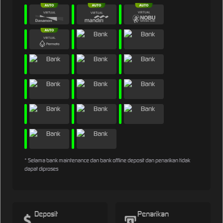
* Selama bank maintenance dan bank offline deposit dan penarikan tidak
dapat diproses
Deposit
Penarikan