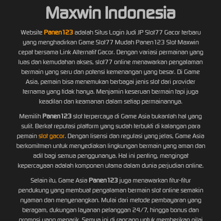
Maxwin Indonesia
Website
Panen123
adalah Situs Login Judi JP Slot77 Gacor terbaru
yang menghadirkan Game Slot77 Mudah Panen123 Slot Maxwin
cepat bersama Link Alternatif Gacor. Dengan variasi permainan yang
luas dan kemudahan akses, slot77 online menawarkan pengalaman
bermain yang seru dan potensi kemenangan yang besar. Di Game
Asia, pemain bisa menemukan berbagai jenis slot dari provider
ternama yang tidak hanya. Menjamin keseruan bermain tapi juga
keadilan dan keamanan dalam setiap permainannya.
Memilih
Panen123
slot terpercaya di Game Asia bukanlah hal yang
sulit. Berkat reputasi platform yang sudah terbukti di kalangan para
pemain
slot gacor
. Dengan lisensi dan regulasi yang jelas, Game Asia
berkomitmen untuk menyediakan lingkungan bermain yang aman dan
adil bagi semua penggunanya. Hal ini penting, mengingat
kepercayaan adalah komponen utama dalam dunia perjudian online.
Selain itu, Game Asia
Panen123
juga menawarkan fitur-fitur
pendukung yang membuat pengalaman bermain slot online semakin
nyaman dan menyenangkan. Mulai dari metode pembayaran yang
beragam, dukungan layanan pelanggan 24/7, hingga bonus dan
promosi yang menarik. Semua ini di rancang untuk memberikan nilai