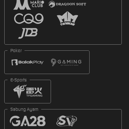
Poker
E-Sports
Sabung Ayam