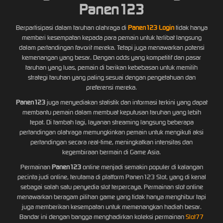
Panen123
Berpartisipasi dalam taruhan olahraga di
Panen123 Login
tidak hanya
memberi kesempatan kepada para pemain untuk terlibat langsung
dalam pertandingan favorit mereka. Tetapi juga menawarkan potensi
kemenangan yang besar. Dengan odds yang kompetitif dan pasar
taruhan yang luas, pemain di berikan kebebasan untuk memilih
strategi taruhan yang paling sesuai dengan pengetahuan dan
preferensi mereka.
Panen123
juga menyediakan statistik dan informasi terkini yang dapat
membantu pemain dalam membuat keputusan taruhan yang lebih
tepat. Di tambah lagi, layanan streaming langsung beberapa
pertandingan olahraga memungkinkan pemain untuk mengikuti aksi
pertandingan secara real-time, meningkatkan intensitas dan
kegembiraan bermain di Game Asia.
Permainan
Panen123
online menjadi semakin populer di kalangan
pecinta judi online, terutama di platform Panen123 Slot, yang di kenal
sebagai salah satu penyedia slot terpercaya. Permainan slot online
menawarkan beragam pilihan game yang tidak hanya menghibur tapi
juga memberikan kesempatan untuk memenangkan hadiah besar.
Bandar ini dengan bangga menghadirkan koleksi permainan
Slot77