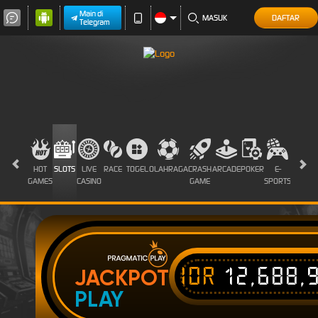
Main di
MASUK
DAFTAR
Telegram
HOT
SLOTS
LIVE
RACE
TOGEL
OLAHRAGA
CRASH
ARCADE
POKER
E-
SABUN
GAMES
CASINO
GAME
SPORTS
AYAM
IDR
12,688,
JACKPOT
PLAY