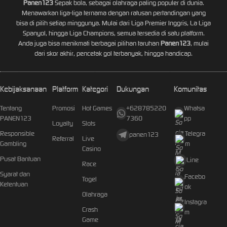
Panen123
Sepak bola, sebagai olahraga paling populer di dunia.
Menawarkan liga-liga ternama dengan ratusan pertandingan yang
bisa di pilih setiap minggunya. Mulai dari Liga Premier Inggris, La Liga
Spanyol, hingga Liga Champions, semua tersedia di satu platform.
Anda juga bisa menikmati berbagai pilihan taruhan
Panen123
, mulai
dari skor akhir, pencetak gol terbanyak, hingga handicap.
Kebijaksanaan
Platform
Kategori
Dukungan
Komunitas
Tentang
Promosi
Hot Games
+628785220
Whatsa
PANEN123
7360
pp
Loyalty
Slots
Responsible
Telegra
panen123
Referral
Live
Gambling
m
Casino
Pusat Bantuan
Line
Race
Syarat dan
Facebo
Togel
Ketentuan
ok
Olahraga
Instagra
Crash
m
Game